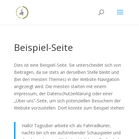
Beispiel-Seite
Dies ist eine Beispiel-Seite. Sie unterscheidet sich von
Beiträgen, da sie stets an derselben Stelle bleibt und
(bei den meisten Themes) in der Website-Navigation
angezeigt wird. Die meisten starten mit einem
Impressum, der Datenschutzerklärung oder einer
„Über uns“-Seite, um sich potenziellen Besuchern der
Website vorzustellen. Dort könnte zum Beispiel stehen:
Hallo! Tagsüber arbeite ich als Fahrradkurier,
nachts bin ich ein aufstrebender Schauspieler und