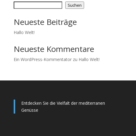
Suchen
Neueste Beiträge
Hallo Welt!
Neueste Kommentare
Ein WordPress-Kommentator
zu
Hallo Welt!
Entdecken Sie die Vielfalt der mediterranen
Genüsse