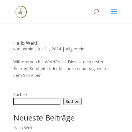
Hallo Welt!
von
admin
|
Juli 11, 2024
|
Allgemein
Willkommen bei WordPress. Dies ist dein erster
Beitrag. Bearbeite oder lösche ihn und beginne mit
dem Schreiben!
Suchen
Suchen
Neueste Beiträge
Hallo Welt!